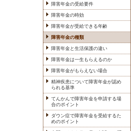
障害年金の受給要件
障害年金の時効
障害年金が受給できる年齢
障害年金の種類
障害年金と生活保護の違い
障害年金は一生もらえるのか
障害年金がもらえない場合
精神疾患について障害年金が認め
られる基準
てんかんで障害年金を申請する場
合のポイント
ダウン症で障害年金を受給するた
めのポイント