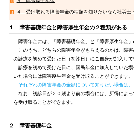
３ 障害厚生年金
４ 受け取れる障害年金の種類を知りたいなら社労士
１ 障害基礎年金と障害厚生年金の２種類がある
障害年金には、「障害基礎年金」と「障害厚生年金」
このうち、どちらの障害年金がもらえるのかは、障害
の診療を初めて受けた日（初診日）にご自身が加入して
診療を初めて受けた日に、国民年金に加入していた場
いた場合には障害厚生年金を受け取ることができます。
それぞれの障害年金の金額について知りたい場合は、
なお、初診日が２０歳より前の場合には、所得によっ
を受け取ることができます。
２ 障害基礎年金