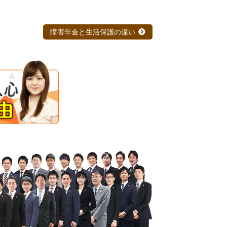
障害年金と生活保護の違い