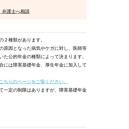
・弁護士へ相談
の２種類があります。
の原因となった病気やケガに対し、医師等
いた公的年金の種類によって決まります。
合には障害基礎年金、厚生年金に加入して
こちらのページをご覧ください。
て一定の制限はありますが、障害基礎年金