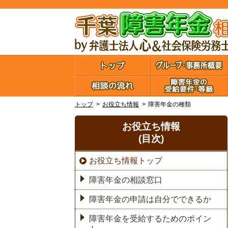
トップ
お役立ち情報
障害年金の種類
お役立ち情報
(目次)
お役立ち情報トップ
障害年金の相談窓口
障害年金の申請は自分でできるか
障害年金を受給するためのポイン