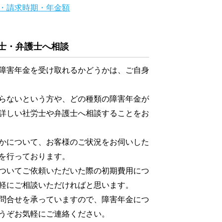
・請求時期・年金額
士・弁護士へ相談
障害年金を受け取れるかどうかは、ご自身
らないという方や、どの種類の障害年金が
詳しい社労士や弁護士へ相談することをお
かについて、お客様のご状況をお伺いした
を行っております。
ついてご依頼いただいた際の初期費用につ
軽にご相談いただければと思います。
問合せを承っていますので、障害年金につ
うぞお気軽にご連絡ください。