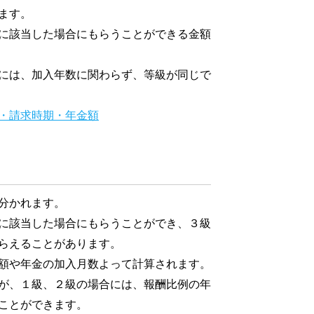
ます。
に該当した場合にもらうことができる金額
には、加入年数に関わらず、等級が同じで
・請求時期・年金額
分かれます。
に該当した場合にもらうことができ、３級
らえることがあります。
額や年金の加入月数よって計算されます。
が、１級、２級の場合には、報酬比例の年
ことができます。