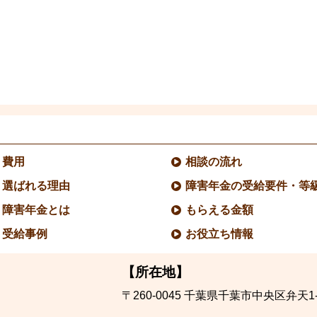
費用
相談の流れ
選ばれる理由
障害年金の受給要件・等
障害年金とは
もらえる金額
受給事例
お役立ち情報
【所在地】
〒260-0045
千葉県千葉市中央区弁天1-1