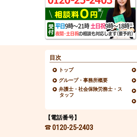
目次
トップ
グループ・事務所概要
弁護士・社会保険労務士・ス
タッフ
【電話番号】
0120-25-2403