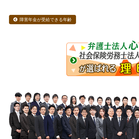
障害年金が受給できる年齢