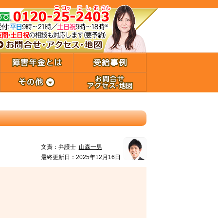
文責：
弁護士
山森一男
最終更新日：2025年12月16日