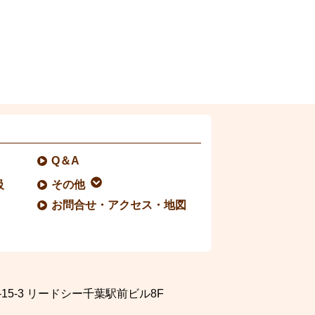
Q＆A
級
その他
お問合せ・アクセス・地図
5-3
リードシー千葉駅前ビル8F