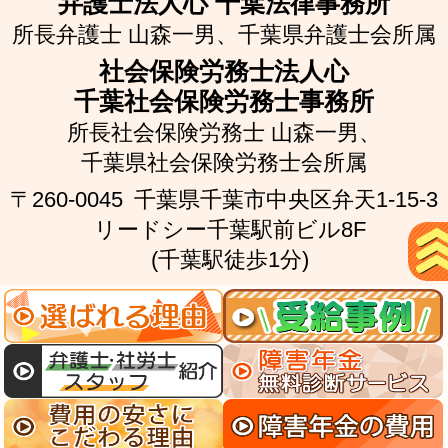
弁護士法人心 千葉法律事務所
所長弁護士 山森一男、
千葉県弁護士会所属
社会保険労務士法人心
千葉社会保険労務士事務所
所長社会保険労務士 山森一男、
千葉県社会保険労務士会所属
〒260-0045
千葉県千葉市中央区弁天1-15-3
リードシー千葉駅前ビル8F
(千葉駅徒歩1分)