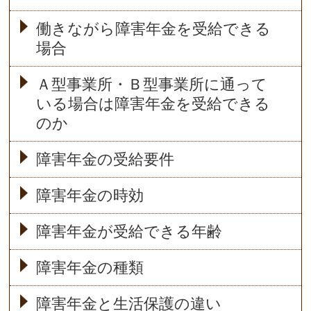
働きながら障害年金を受給できる
場合
Ａ型事業所・Ｂ型事業所に通って
いる場合は障害年金を受給できる
のか
障害年金の受給要件
障害年金の時効
障害年金が受給できる年齢
障害年金の種類
障害年金と生活保護の違い