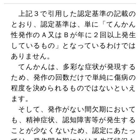
上記３で引用した認定基準の記載の
とおり、認定基準は、単に「てんかん
性発作のＡ又はＢが年に２回以上発生
しているもの」となっているわけでは
ありません。
てんかんは、多彩な症状が発現する
ため、発作の回数だけで単純に傷病の
程度を決められるものではないといえ
ます。
そして、発作がない間欠期において
も、精神症状、認知障害等が発生する
ことが少なくないため、認定にあたっ