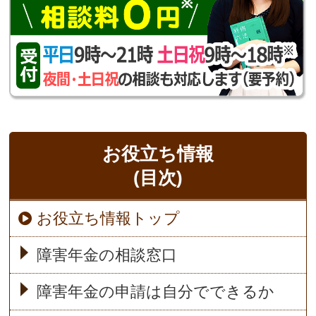
お役立ち情報
(目次)
お役立ち情報トップ
障害年金の相談窓口
障害年金の申請は自分でできるか