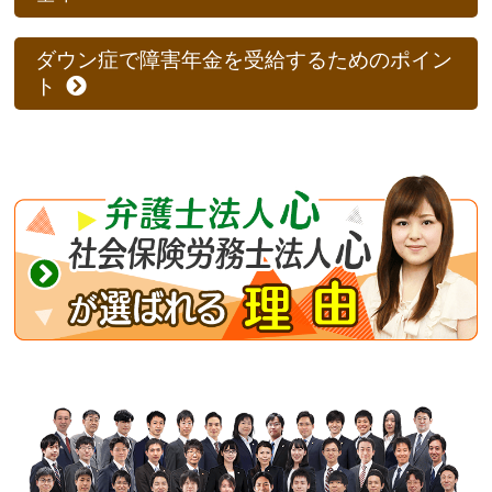
ダウン症で障害年金を受給するためのポイン
ト