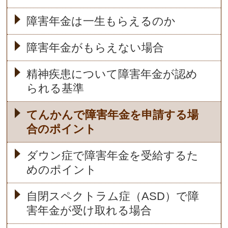
障害年金は一生もらえるのか
障害年金がもらえない場合
精神疾患について障害年金が認め
られる基準
てんかんで障害年金を申請する場
合のポイント
ダウン症で障害年金を受給するた
めのポイント
自閉スペクトラム症（ASD）で障
害年金が受け取れる場合