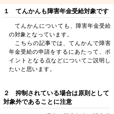
１ てんかんも障害年金受給対象です
てんかんについても、障害年金受給
の対象となっています。
こちらの記事では、てんかんで障害
年金受給の申請をするにあたって、ポ
イントとなる点などについてご説明し
たいと思います。
２ 抑制されている場合は原則として
対象外であることに注意