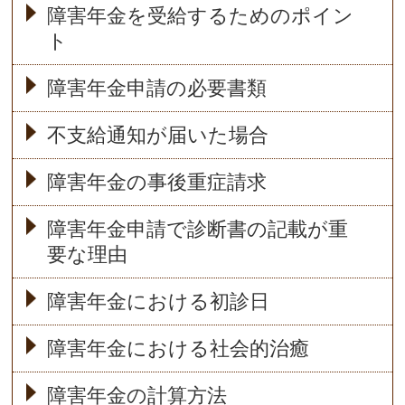
障害年金を受給するためのポイン
ト
障害年金申請の必要書類
不支給通知が届いた場合
障害年金の事後重症請求
障害年金申請で診断書の記載が重
要な理由
障害年金における初診日
障害年金における社会的治癒
障害年金の計算方法