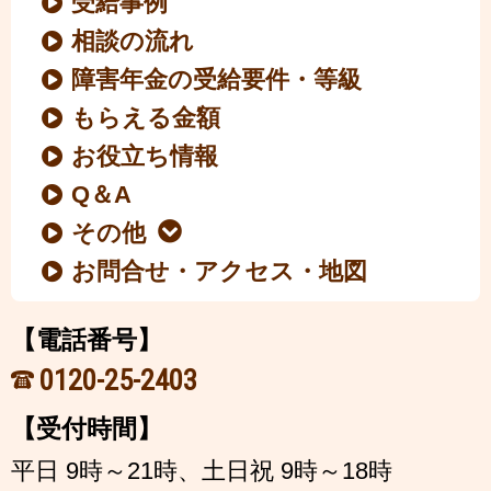
受給事例
相談の流れ
障害年金の受給要件・等級
もらえる金額
お役立ち情報
Q＆A
その他
お問合せ・アクセス・地図
【電話番号】
0120-25-2403
【受付時間】
平日 9時～21時、土日祝 9時～18時