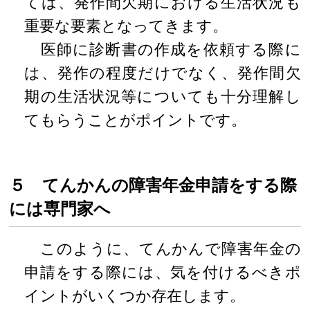
ては、発作間欠期における生活状況も
重要な要素となってきます。
医師に診断書の作成を依頼する際に
は、発作の程度だけでなく、発作間欠
期の生活状況等についても十分理解し
てもらうことがポイントです。
５ てんかんの障害年金申請をする際
には専門家へ
このように、てんかんで障害年金の
申請をする際には、気を付けるべきポ
イントがいくつか存在します。