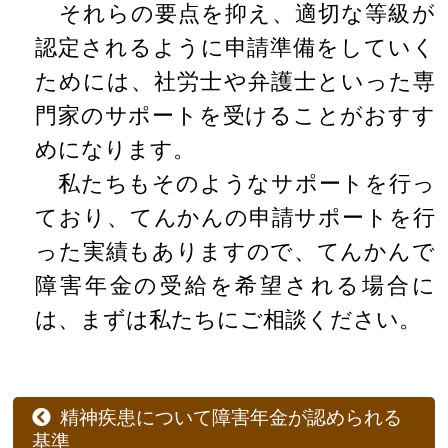
それらの要点を抑え、適切な等級が
認定されるように申請準備をしていく
ためには、社労士や弁護士といった専
門家のサポートを受けることがおすす
めになります。
私たちもそのようなサポートを行っ
ており、てんかんの申請サポートを行
った実績もありますので、てんかんで
障害年金の受給を希望される場合に
は、まずは私たちにご相談ください。
精神疾患について障害年金が認められる
基準