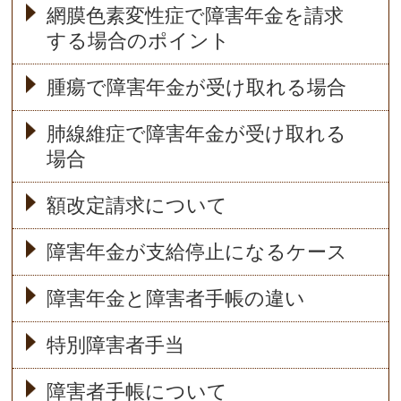
網膜色素変性症で障害年金を請求
する場合のポイント
腫瘍で障害年金が受け取れる場合
肺線維症で障害年金が受け取れる
場合
額改定請求について
障害年金が支給停止になるケース
障害年金と障害者手帳の違い
特別障害者手当
障害者手帳について