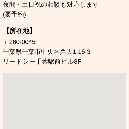
夜間・土日祝の相談も対応します
(要予約)
【所在地】
〒260-0045
千葉県千葉市中央区弁天1-15-3
リードシー千葉駅前ビル8F