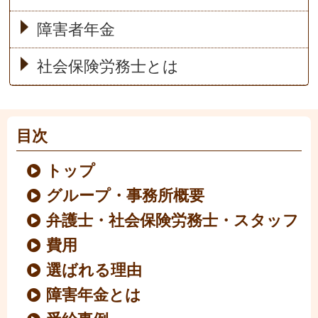
障害者年金
社会保険労務士とは
目次
トップ
グループ・事務所概要
弁護士・社会保険労務士・スタッフ
費用
選ばれる理由
障害年金とは