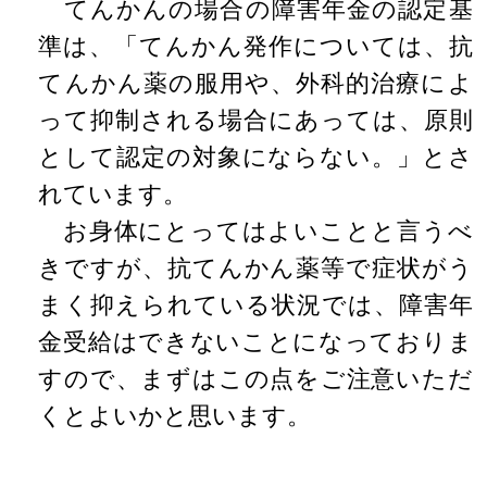
てんかんの場合の障害年金の認定基
準は、「てんかん発作については、抗
てんかん薬の服用や、外科的治療によ
って抑制される場合にあっては、原則
として認定の対象にならない。」とさ
れています。
お身体にとってはよいことと言うべ
きですが、抗てんかん薬等で症状がう
まく抑えられている状況では、障害年
金受給はできないことになっておりま
すので、まずはこの点をご注意いただ
くとよいかと思います。