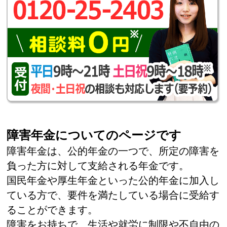
障害年金についてのページです
障害年金は、公的年金の一つで、所定の障害を
負った方に対して支給される年金です。
国民年金や厚生年金といった公的年金に加入し
ている方で、要件を満たしている場合に受給す
ることができます。
障害をお持ちで、生活や就労に制限や不自由の