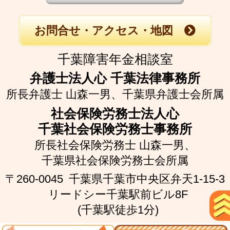
お問合せ・アクセス・地図
千葉障害年金相談室
弁護士法人心 千葉法律事務所
所長弁護士 山森一男、
千葉県弁護士会所属
社会保険労務士法人心
千葉社会保険労務士事務所
所長社会保険労務士 山森一男、
千葉県社会保険労務士会所属
〒260-0045
千葉県千葉市中央区弁天1-15-3
リードシー千葉駅前ビル8F
(千葉駅徒歩1分)