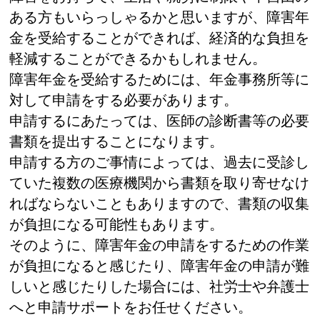
ある方もいらっしゃるかと思いますが、障害年
金を受給することができれば、経済的な負担を
軽減することができるかもしれません。
障害年金を受給するためには、年金事務所等に
対して申請をする必要があります。
申請するにあたっては、医師の診断書等の必要
書類を提出することになります。
申請する方のご事情によっては、過去に受診し
ていた複数の医療機関から書類を取り寄せなけ
ればならないこともありますので、書類の収集
が負担になる可能性もあります。
そのように、障害年金の申請をするための作業
が負担になると感じたり、障害年金の申請が難
しいと感じたりした場合には、社労士や弁護士
へと申請サポートをお任せください。