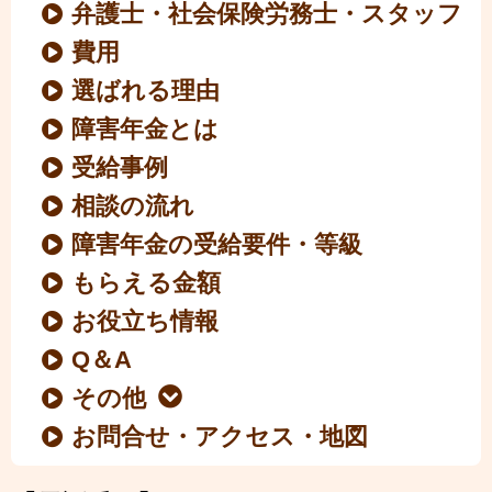
弁護士・社会保険労務士・スタッフ
費用
選ばれる理由
障害年金とは
受給事例
相談の流れ
障害年金の受給要件・等級
もらえる金額
お役立ち情報
Q＆A
その他
お問合せ・アクセス・地図