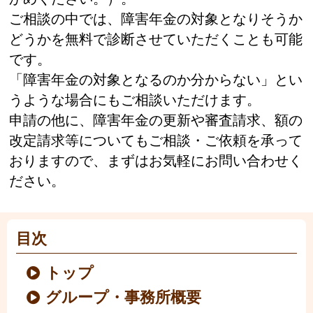
ご相談の中では、障害年金の対象となりそうか
どうかを無料で診断させていただくことも可能
です。
「障害年金の対象となるのか分からない」とい
うような場合にもご相談いただけます。
申請の他に、障害年金の更新や審査請求、額の
改定請求等についてもご相談・ご依頼を承って
おりますので、まずはお気軽にお問い合わせく
ださい。
目次
トップ
グループ・事務所概要