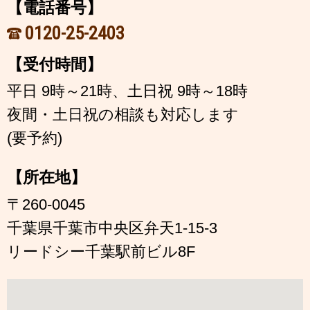
【電話番号】
0120-25-2403
【受付時間】
平日 9時～21時、土日祝 9時～18時
夜間・土日祝の相談も対応します
(要予約)
【所在地】
〒260-0045
千葉県千葉市中央区弁天1-15-3
リードシー千葉駅前ビル8F