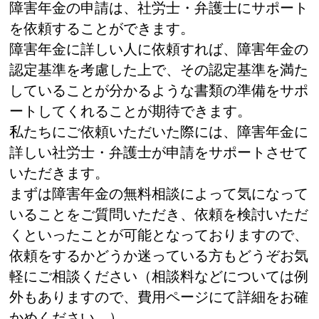
障害年金の申請は、社労士・弁護士にサポート
を依頼することができます。
障害年金に詳しい人に依頼すれば、障害年金の
認定基準を考慮した上で、その認定基準を満た
していることが分かるような書類の準備をサポ
ートしてくれることが期待できます。
私たちにご依頼いただいた際には、障害年金に
詳しい社労士・弁護士が申請をサポートさせて
いただきます。
まずは障害年金の無料相談によって気になって
いることをご質問いただき、依頼を検討いただ
くといったことが可能となっておりますので、
依頼をするかどうか迷っている方もどうぞお気
軽にご相談ください（相談料などについては例
外もありますので、費用ページにて詳細をお確
かめください。）。