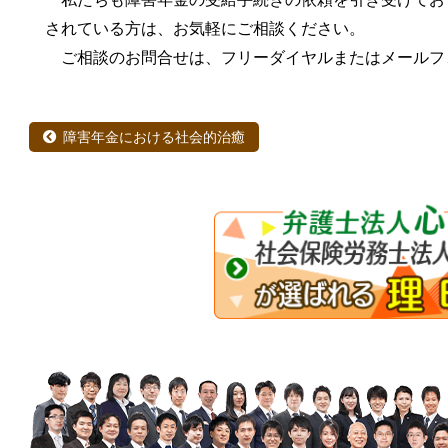
されている方は、お気軽にご相談ください。
ご相談のお問合せは、フリーダイヤルまたはメールフ
障害年金における社会的治癒