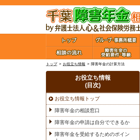
トップ
お役立ち情報
障害年金の計算方法
お役立ち情報
(目次)
お役立ち情報トップ
障害年金の相談窓口
障害年金の申請は自分でできるか
障害年金を受給するためのポイン