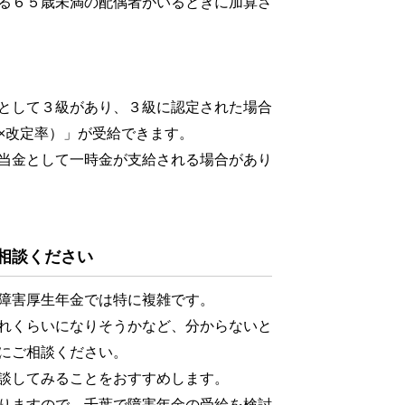
る６５歳未満の配偶者がいるときに加算さ
として３級があり、３級に認定された場合
×改定率）」が受給できます。
当金として一時金が支給される場合があり
相談ください
障害厚生年金では特に複雑です。
れくらいになりそうかなど、分からないと
にご相談ください。
談してみることをおすすめします。
りますので、千葉で障害年金の受給を検討