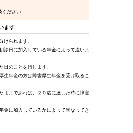
談ください
います
分けられます。
初診日に加入している年金によって違いま
た日のことを指します。
厚生年金の方は障害厚生年金を受け取るこ
たままであれば、２０歳に達した時に障害
年金に加入しているかによって異なってき