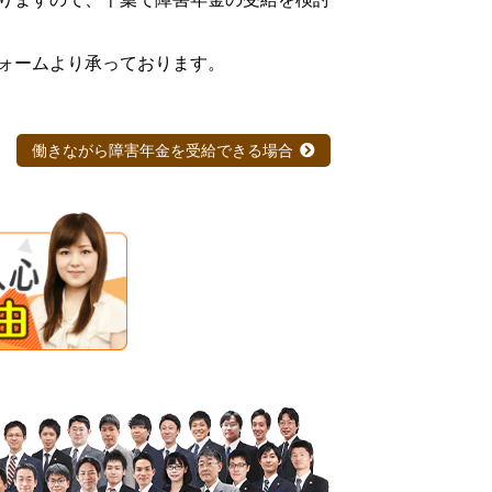
ォームより承っております。
働きながら障害年金を受給できる場合