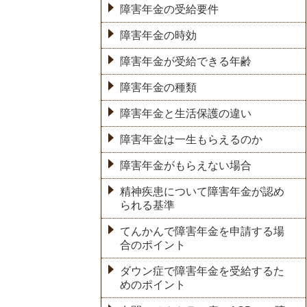
障害年金の受給要件
障害年金の時効
障害年金が受給できる年齢
障害年金の種類
障害年金と生活保護の違い
障害年金は一生もらえるのか
障害年金がもらえない場合
精神疾患について障害年金が認め
られる基準
てんかんで障害年金を申請する場
合のポイント
ダウン症で障害年金を受給するた
めのポイント