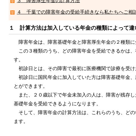
３ 障害厚生年金の計算方法
４ 千葉での障害年金の受給手続きなら私たちへご相
１ 計算方法は加入している年金の種類によって違
障害年金は、障害基礎年金と障害厚生年金の２種類に
この３種類のうち、どの障害年金を受給できるかは、
す。
初診日とは、その障害で最初に医療機関で診療を受け
初診日に国民年金に加入していた方は障害基礎年金、
とができます。
また、２０歳以下で年金未加入の人は、障害が残存し
基礎年金を受給できるようになります。
そして、障害年金の計算方法は、これらのうち、どの
ます。